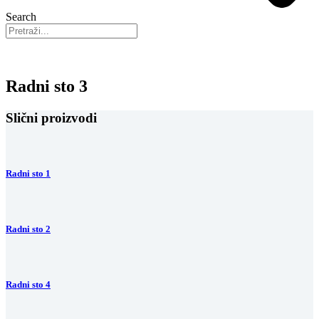
Search
Radni sto 3
Slični proizvodi
Radni sto 1
Radni sto 2
Radni sto 4