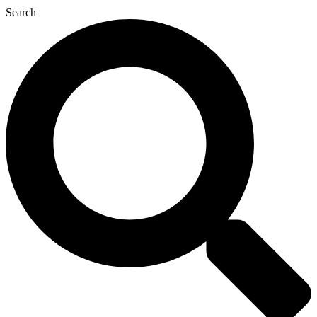
Search